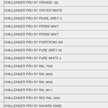
CHALLENGER PRO SY ORANGE 182
CHALLENGER PRO SY OYSTER WHITE
CHALLENGER PRO SY PEARL GREY 0
CHALLENGER PRO SY PERINI NAVY
CHALLENGER PRO SY PERINI NAVY
CHALLENGER PRO SY PORTOFINO GR
CHALLENGER PRO SY PURE GREY 23
CHALLENGER PRO SY PURE WHITE 0
CHALLENGER PRO SY RAL 7035
CHALLENGER PRO SY RAL 9003
CHALLENGER PRO SY RAL 9005
CHALLENGER PRO SY RAL 9011
CHALLENGER PRO SY RED RAL 3002
CHALLENGER PRO SY SAHARA SAND