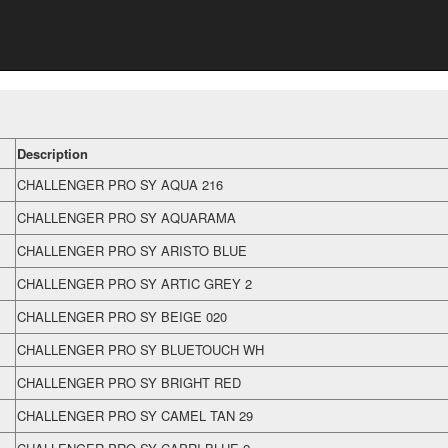
Description
CHALLENGER PRO SY AQUA 216
CHALLENGER PRO SY AQUARAMA
CHALLENGER PRO SY ARISTO BLUE
CHALLENGER PRO SY ARTIC GREY 2
CHALLENGER PRO SY BEIGE 020
CHALLENGER PRO SY BLUETOUCH WH
CHALLENGER PRO SY BRIGHT RED
CHALLENGER PRO SY CAMEL TAN 29