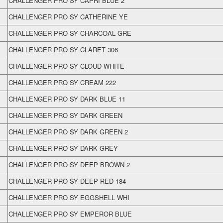
CHALLENGER PRO SY CAPRI BLUE 2
CHALLENGER PRO SY CATHERINE YE
CHALLENGER PRO SY CHARCOAL GRE
CHALLENGER PRO SY CLARET 306
CHALLENGER PRO SY CLOUD WHITE
CHALLENGER PRO SY CREAM 222
CHALLENGER PRO SY DARK BLUE 11
CHALLENGER PRO SY DARK GREEN
CHALLENGER PRO SY DARK GREEN 2
CHALLENGER PRO SY DARK GREY
CHALLENGER PRO SY DEEP BROWN 2
CHALLENGER PRO SY DEEP RED 184
CHALLENGER PRO SY EGGSHELL WHI
CHALLENGER PRO SY EMPEROR BLUE