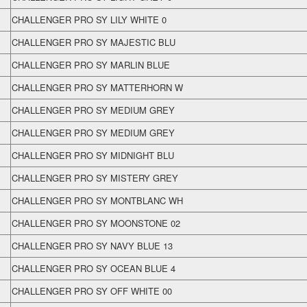
CHALLENGER PRO SY LILY WHITE 0
CHALLENGER PRO SY MAJESTIC BLU
CHALLENGER PRO SY MARLIN BLUE
CHALLENGER PRO SY MATTERHORN W
CHALLENGER PRO SY MEDIUM GREY
CHALLENGER PRO SY MEDIUM GREY
CHALLENGER PRO SY MIDNIGHT BLU
CHALLENGER PRO SY MISTERY GREY
CHALLENGER PRO SY MONTBLANC WH
CHALLENGER PRO SY MOONSTONE 02
CHALLENGER PRO SY NAVY BLUE 13
CHALLENGER PRO SY OCEAN BLUE 4
CHALLENGER PRO SY OFF WHITE 00