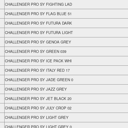
CHALLENGER PRO SY FIGHTING LAD
CHALLENGER PRO SY FLAG BLUE 51
CHALLENGER PRO SY FUTURA DARK
CHALLENGER PRO SY FUTURA LIGHT
CHALLENGER PRO SY GENOA GREY
CHALLENGER PRO SY GREEN 039
CHALLENGER PRO SY ICE PACK WHI
CHALLENGER PRO SY ITALY RED 17
CHALLENGER PRO SY JADE GREEN 0
CHALLENGER PRO SY JAZZ GREY
CHALLENGER PRO SY JET BLACK 20
CHALLENGER PRO SY JULY CROP 02
CHALLENGER PRO SY LIGHT GREY
CHALLENGER PRO SY LIGHT GREY 0