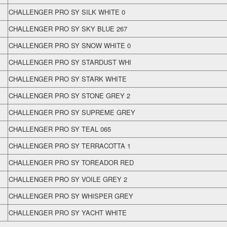
CHALLENGER PRO SY SILK WHITE 0
CHALLENGER PRO SY SKY BLUE 267
CHALLENGER PRO SY SNOW WHITE 0
CHALLENGER PRO SY STARDUST WHI
CHALLENGER PRO SY STARK WHITE
CHALLENGER PRO SY STONE GREY 2
CHALLENGER PRO SY SUPREME GREY
CHALLENGER PRO SY TEAL 065
CHALLENGER PRO SY TERRACOTTA 1
CHALLENGER PRO SY TOREADOR RED
CHALLENGER PRO SY VOILE GREY 2
CHALLENGER PRO SY WHISPER GREY
CHALLENGER PRO SY YACHT WHITE